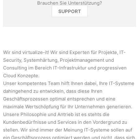
Brauchen Sie Unterstützung?
SUPPORT
Wir sind virtualize-it! Wir sind Experten für Projekte, IT-
Security, Systemhärtung, Projektmanagement und
Consulting im Bereich IT-Infrastruktur und progressiven
Cloud Konzepte.
Unser kompetentes Team hilft Ihnen dabei, Ihre IT-Systeme
dahingehend zu entwickeln, dass diese Ihren
Geschäftsprozessen optimal entsprechen und eine
maximale Wertschöpfung für Ihr Unternehmen generieren.
Unsere Philosophie und Antrieb ist es stehts die
Kundenbedürfnisse und Services in den Vordergrund zu
stellen. Wir sind immer der Meinung IT-Systeme sollen auf
ein Geschäftsprozess optimiert werden und nicht, dass sich