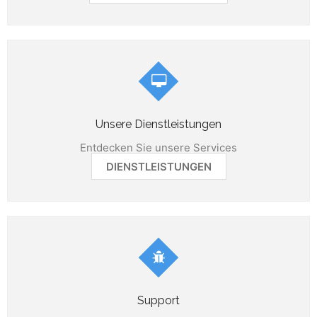
Unsere Dienstleistungen
Entdecken Sie unsere Services
DIENSTLEISTUNGEN
Support