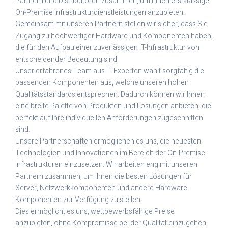
Partnern und Distributoren zusammen, um Ihnen erstklassige
On-Premise Infrastrukturdienstleistungen anzubieten.
Gemeinsam mit unseren Partnern stellen wir sicher, dass Sie
Zugang zu hochwertiger Hardware und Komponenten haben,
die für den Aufbau einer zuverlässigen IT-Infrastruktur von
entscheidender Bedeutung sind.
Unser erfahrenes Team aus IT-Experten wählt sorgfältig die
passenden Komponenten aus, welche unseren hohen
Qualitätsstandards entsprechen. Dadurch können wir Ihnen
eine breite Palette von Produkten und Lösungen anbieten, die
perfekt auf Ihre individuellen Anforderungen zugeschnitten
sind.
Unsere Partnerschaften ermöglichen es uns, die neuesten
Technologien und Innovationen im Bereich der On-Premise
Infrastrukturen einzusetzen. Wir arbeiten eng mit unseren
Partnern zusammen, um Ihnen die besten Lösungen für
Server, Netzwerkkomponenten und andere Hardware-
Komponenten zur Verfügung zu stellen.
Dies ermöglicht es uns, wettbewerbsfähige Preise
anzubieten, ohne Kompromisse bei der Qualität einzugehen.